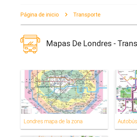
Página de inicio
Transporte
Mapas De Londres - Tran
Londres mapa de la zona
Autobús