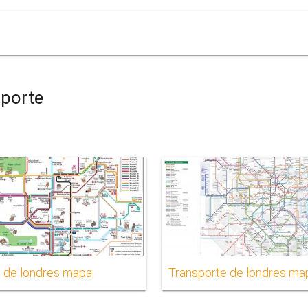
sporte
 de londres mapa
Transporte de londres ma