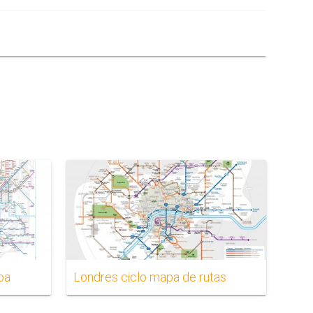
pa
Londres ciclo mapa de rutas